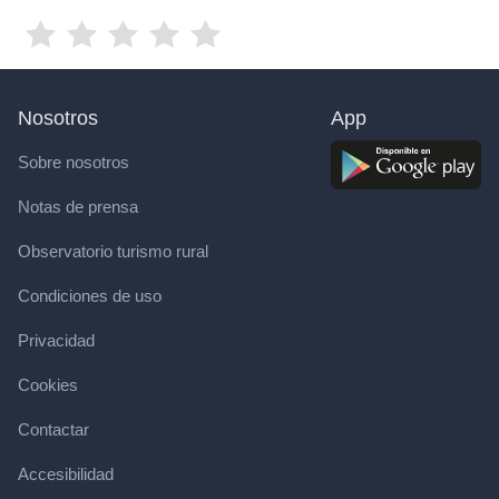
Nosotros
App
Sobre nosotros
Notas de prensa
Observatorio turismo rural
Condiciones de uso
Privacidad
Cookies
Contactar
Accesibilidad