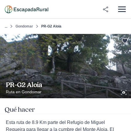
Gondomar
PR-G2 Aloia
...
PR-G2 Aloia
Ruta en Gondomar
Qué hacer
Esta ruta de 8.9 Km parte del Refugio de Miguel
Regueira para llegar a la cumbre del Monte Aloia. El