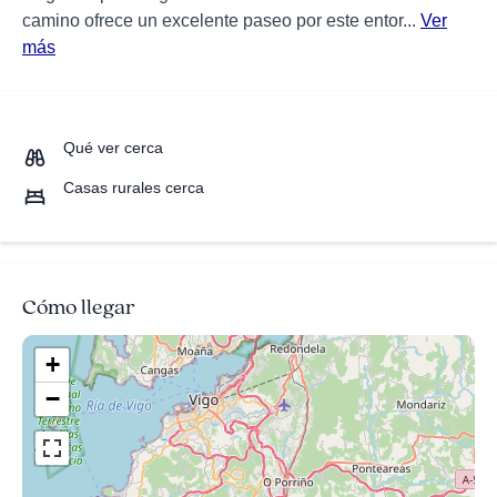
camino ofrece un excelente paseo por este entor...
Ver
más
Qué ver cerca
Casas rurales cerca
Cómo llegar
+
−