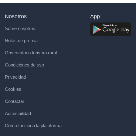
Nosotros
App
Sobre nosotros
Notas de prensa
Observatorio turismo rural
Condiciones de uso
Privacidad
Cookies
Contactar
Accesibilidad
Cómo funciona la plataforma