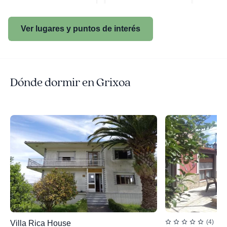
Ver lugares y puntos de interés
Dónde dormir en Grixoa
(4)
Villa Rica House