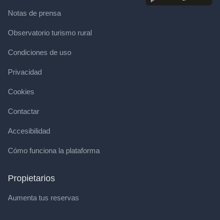
Notas de prensa
Observatorio turismo rural
Condiciones de uso
Privacidad
Cookies
Contactar
Accesibilidad
Cómo funciona la plataforma
Propietarios
Aumenta tus reservas