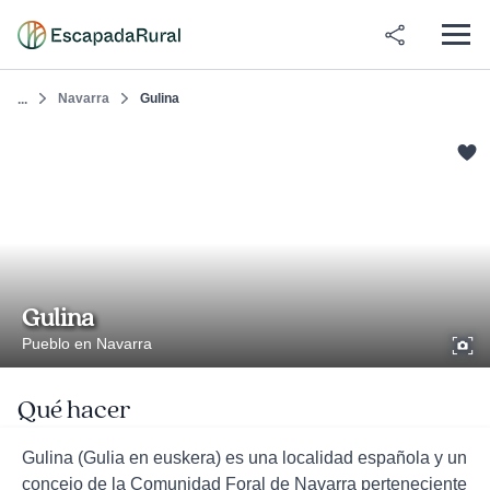
Navarra
Gulina
...
Gulina
Pueblo en Navarra
Qué hacer
Gulina (Gulia en euskera) es una localidad española y un
concejo de la Comunidad Foral de Navarra perteneciente