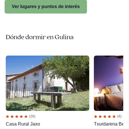
Ver lugares y puntos de interés
Dónde dormir en Gulina
(26)
(4)
Casa Rural Jaxo
Txurdarena Berri