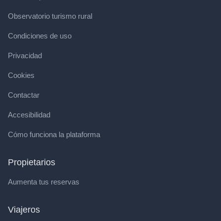
Observatorio turismo rural
Condiciones de uso
Privacidad
Cookies
Contactar
Accesibilidad
Cómo funciona la plataforma
Propietarios
Aumenta tus reservas
Viajeros