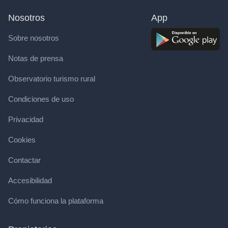
Nosotros
App
Sobre nosotros
Notas de prensa
Observatorio turismo rural
Condiciones de uso
Privacidad
Cookies
Contactar
Accesibilidad
Cómo funciona la plataforma