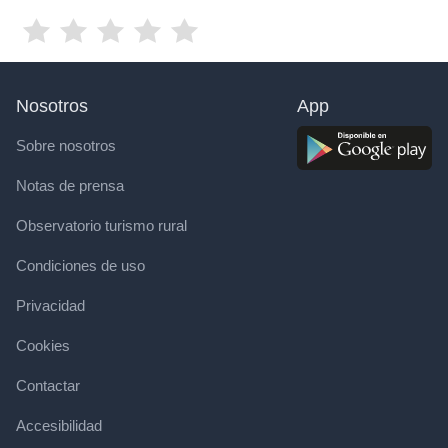
Nosotros
App
Sobre nosotros
Notas de prensa
Observatorio turismo rural
Condiciones de uso
Privacidad
Cookies
Contactar
Accesibilidad