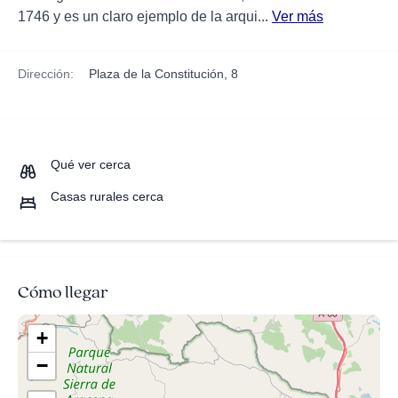
1746 y es un claro ejemplo de la arqui...
Ver más
Dirección:
Plaza de la Constitución, 8
Qué ver cerca
Casas rurales cerca
Cómo llegar
+
−