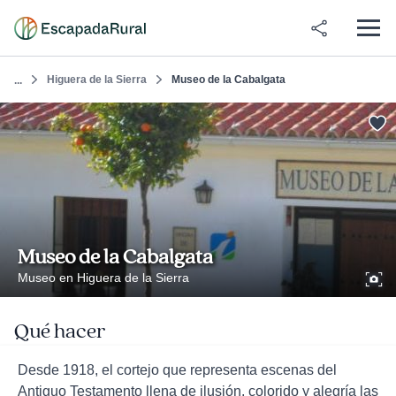
Higuera de la Sierra
Museo de la Cabalgata
...
Museo de la Cabalgata
Museo en Higuera de la Sierra
Qué hacer
Desde 1918, el cortejo que representa escenas del
Antiguo Testamento llena de ilusión, colorido y alegría las