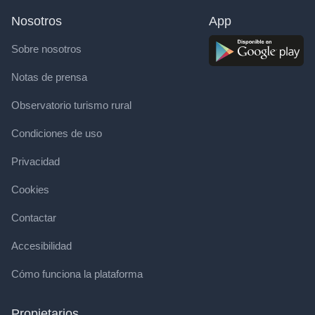
Nosotros
App
Sobre nosotros
Notas de prensa
Observatorio turismo rural
Condiciones de uso
Privacidad
Cookies
Contactar
Accesibilidad
Cómo funciona la plataforma
Propietarios