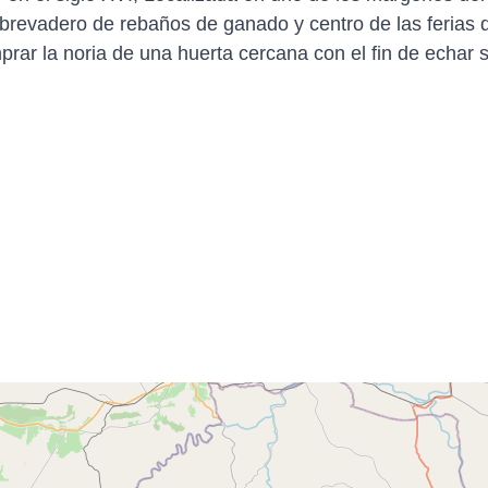
brevadero de rebaños de ganado y centro de las ferias 
rar la noria de una huerta cercana con el fin de echar s