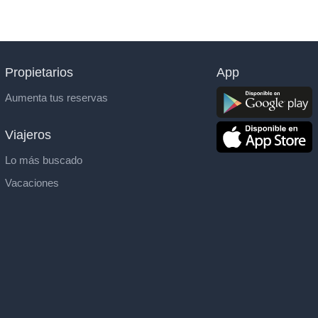
Propietarios
App
Aumenta tus reservas
Viajeros
Lo más buscado
Vacaciones