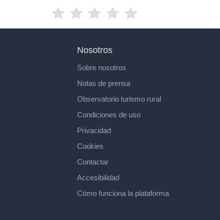
Nosotros
Sobre nosotros
Notas de prensa
Observatorio turismo rural
Condiciones de uso
Privacidad
Cookies
Contactar
Accesibilidad
Cómo funciona la plataforma