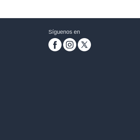
Síguenos en