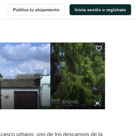
Publica tu alojamiento
Inicia sesión o regístrate
l casco urbano, uno de los descansos de la