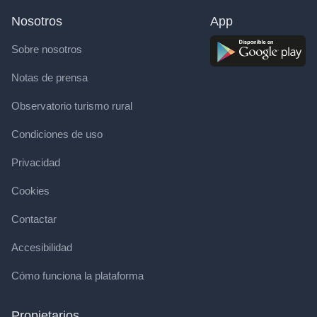
Nosotros
App
Sobre nosotros
Notas de prensa
Observatorio turismo rural
Condiciones de uso
Privacidad
Cookies
Contactar
Accesibilidad
Cómo funciona la plataforma
Propietarios