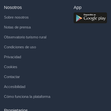
Nosotros
App
Sobre nosotros
Notas de prensa
Observatorio turismo rural
Condiciones de uso
Privacidad
Cookies
Contactar
Accesibilidad
Cómo funciona la plataforma
Propietarios