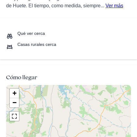
de Huete. El tiempo, como medida, siempre...
Ver más
Qué ver cerca
Casas rurales cerca
Cómo llegar
+
−