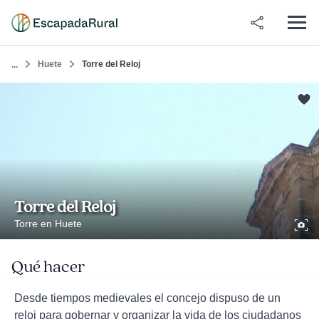
Huete
Torre del Reloj
...
Torre del Reloj
Torre en Huete
Qué hacer
Desde tiempos medievales el concejo dispuso de un
reloj para gobernar y organizar la vida de los ciudadanos