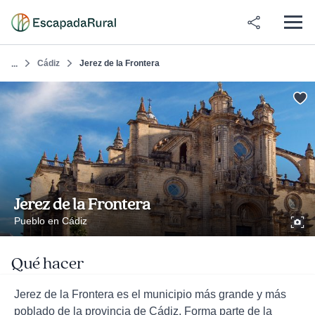
Cádiz
Jerez de la Frontera
...
Jerez de la Frontera
Pueblo en Cádiz
Qué hacer
Jerez de la Frontera es el municipio más grande y más
poblado de la provincia de Cádiz. Forma parte de la