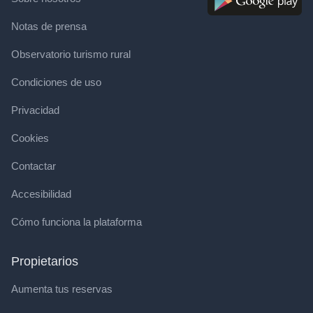
Notas de prensa
Observatorio turismo rural
Condiciones de uso
Privacidad
Cookies
Contactar
Accesibilidad
Cómo funciona la plataforma
Propietarios
Aumenta tus reservas