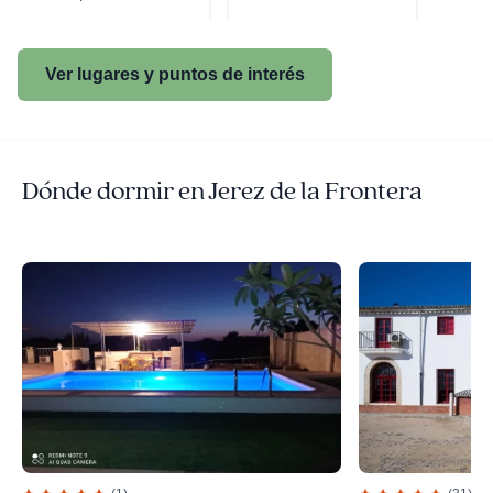
Ver lugares y puntos de interés
Dónde dormir en Jerez de la Frontera