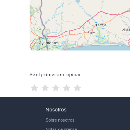
Sé el primero en opinar
Nosotros
Sobre nosotros
Notas de prensa