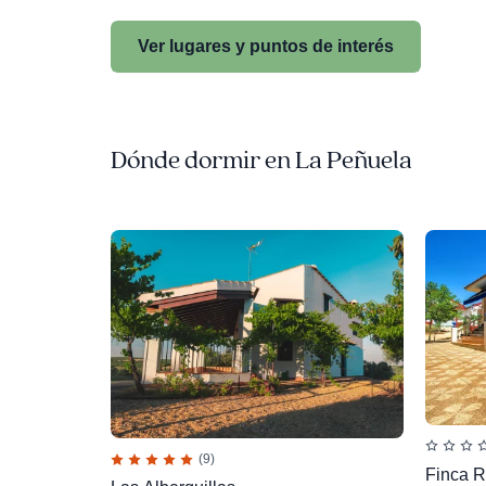
Ver lugares y puntos de interés
Dónde dormir en La Peñuela
(9)
Finca R