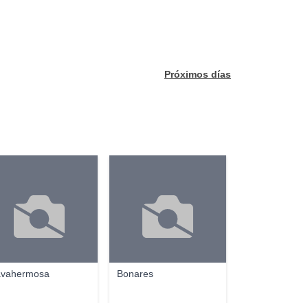
Próximos días
vahermosa
Bonares