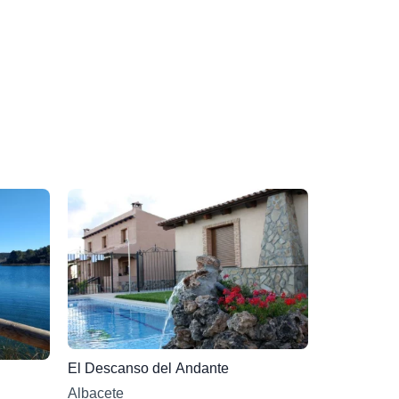
El Descanso del Andante
Albacete