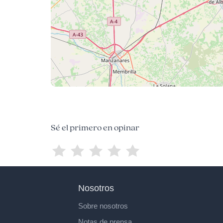
Sé el primero en opinar
Nosotros
Sobre nosotros
Notas de prensa