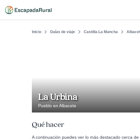
Inicio
Guías de viaje
Castilla-La Mancha
Albace
La Urbina
Pueblo en Albacete
Qué hacer
A continuación puedes ver lo más destacado cerca de 