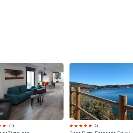
(24)
(1)