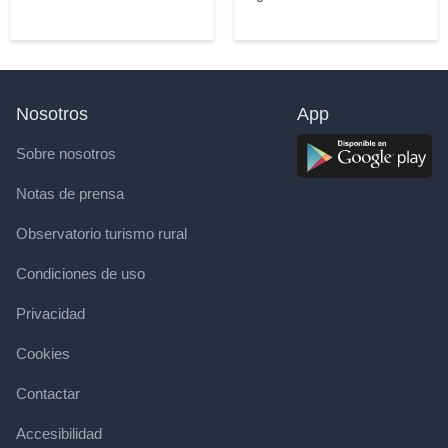
Nosotros
App
Sobre nosotros
Notas de prensa
Observatorio turismo rural
Condiciones de uso
Privacidad
Cookies
Contactar
Accesibilidad