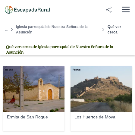
Iglesia parroquial de Nuestra Señora de la
Qué ver
...
Asunción
cerca
Qué ver cerca de Iglesia parroquial de Nuestra Señora de la
Asunción
rei_353
Psoriat
Ermita de San Roque
Los Huertos de Moya