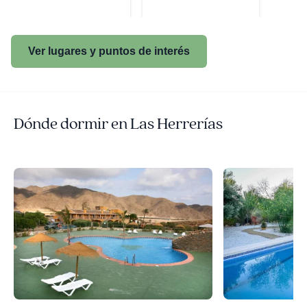
Ver lugares y puntos de interés
Dónde dormir en Las Herrerías