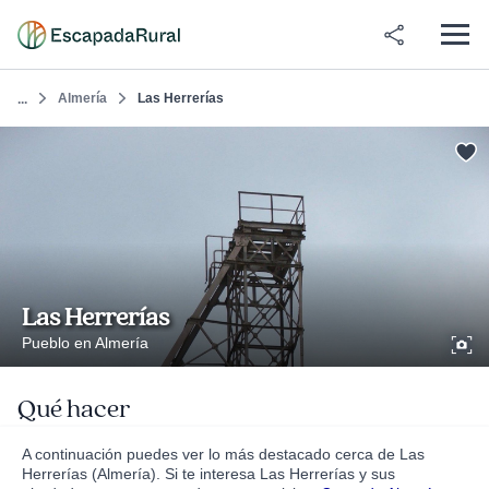
Almería
Las Herrerías
...
Las Herrerías
Pueblo en Almería
Qué hacer
A continuación puedes ver lo más destacado cerca de Las
Herrerías (Almería). Si te interesa Las Herrerías y sus