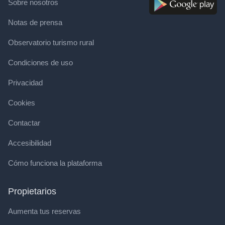
Sobre nosotros
Notas de prensa
Observatorio turismo rural
Condiciones de uso
Privacidad
Cookies
Contactar
Accesibilidad
Cómo funciona la plataforma
Propietarios
Aumenta tus reservas