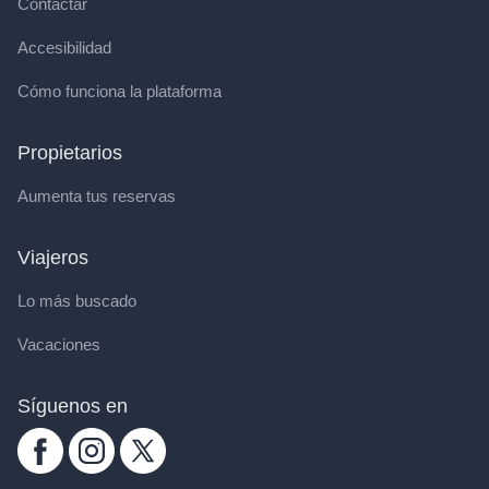
Contactar
Accesibilidad
Cómo funciona la plataforma
Propietarios
Aumenta tus reservas
Viajeros
Lo más buscado
Vacaciones
Síguenos en