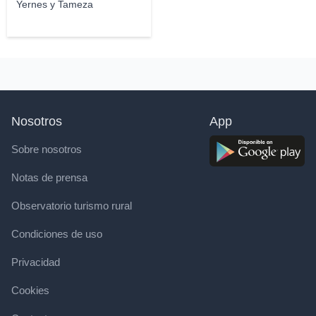
Yernes y Tameza
Nosotros
App
Sobre nosotros
Notas de prensa
Observatorio turismo rural
Condiciones de uso
Privacidad
Cookies