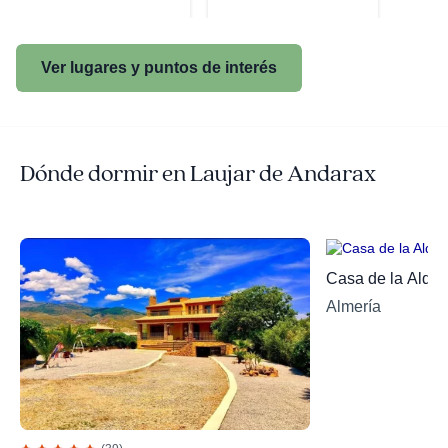
Ver lugares y puntos de interés
Dónde dormir en Laujar de Andarax
Casa de la Alde
Almería