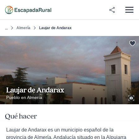
Almería
Laujar de Andarax
...
Laujar de Andarax
Pueblo en Almería
Qué hacer
Laujar de Andarax es un municipio español de la
provincia de Almería, Andalucía situado en la Alpujarra