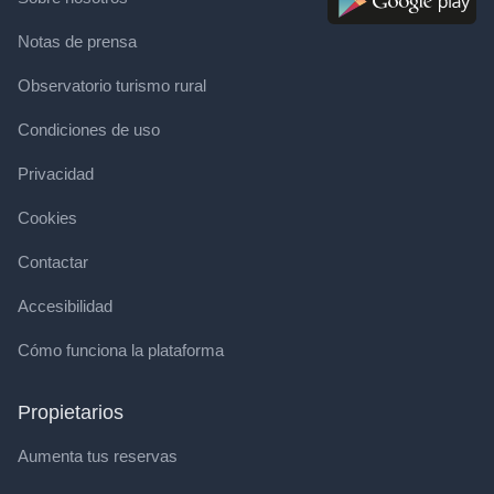
Notas de prensa
Observatorio turismo rural
Condiciones de uso
Privacidad
Cookies
Contactar
Accesibilidad
Cómo funciona la plataforma
Propietarios
Aumenta tus reservas