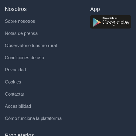
Nosotros
App
Sobre nosotros
Notas de prensa
Observatorio turismo rural
Condiciones de uso
Privacidad
Cookies
Contactar
Accesibilidad
Cómo funciona la plataforma
Propietarios