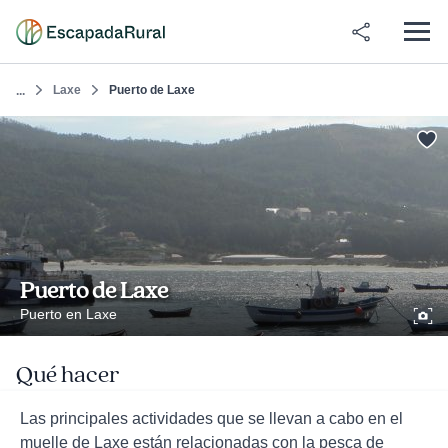
Laxe
Puerto de Laxe
...
Puerto de Laxe
Puerto en Laxe
Qué hacer
Las principales actividades que se llevan a cabo en el
muelle de Laxe están relacionadas con la pesca de