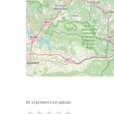
Sé el primero en opinar