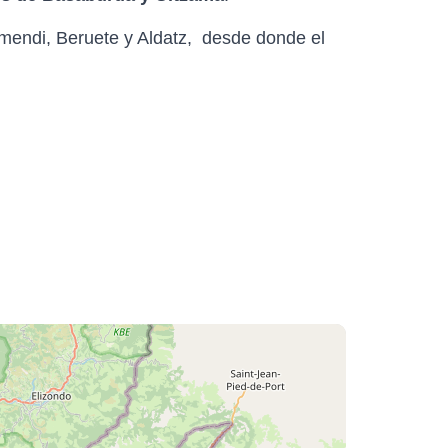
ramendi, Beruete y Aldatz, desde donde el