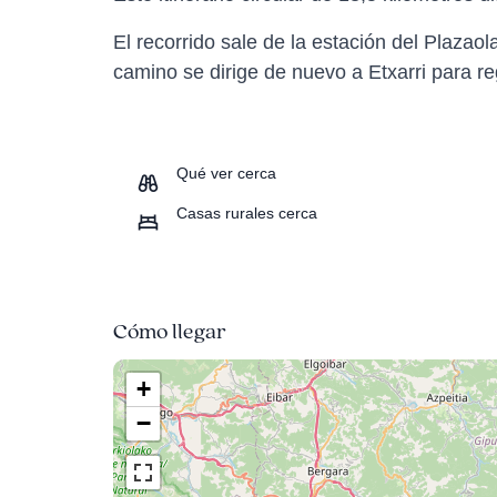
El recorrido sale de la estación del Plaza
camino se dirige de nuevo a Etxarri para re
Qué ver cerca
Casas rurales cerca
Cómo llegar
+
−