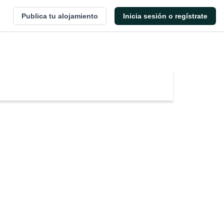
Publica tu alojamiento
Inicia sesión o regístrate