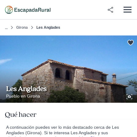
Girona
Les Anglades
...
Les Anglades
Pueblo en Girona
Qué hacer
A continuación puedes ver lo más destacado cerca de Les
Anglades (Girona). Si te interesa Les Anglades y sus