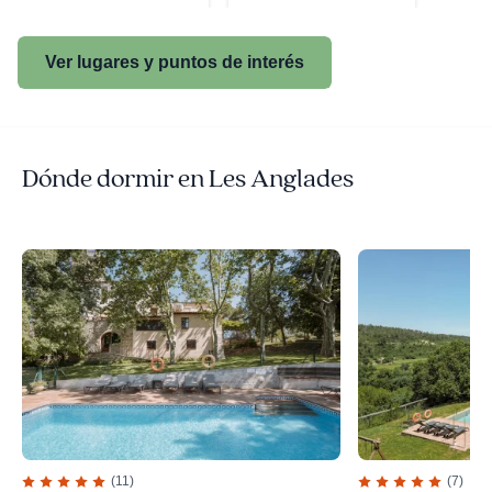
Ver lugares y puntos de interés
Dónde dormir en Les Anglades
(11)
(7)