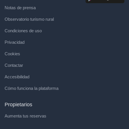
Notas de prensa
Observatorio turismo rural
Condiciones de uso
Privacidad
Cookies
Contactar
Accesibilidad
Cómo funciona la plataforma
Propietarios
Aumenta tus reservas