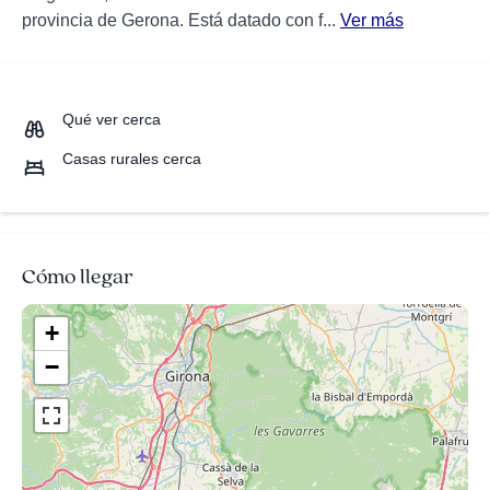
provincia de Gerona. Está datado con f...
Ver más
Qué ver cerca
Casas rurales cerca
Cómo llegar
+
−