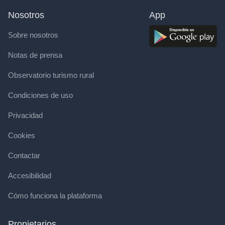
Nosotros
App
Sobre nosotros
Notas de prensa
Observatorio turismo rural
Condiciones de uso
Privacidad
Cookies
Contactar
Accesibilidad
Cómo funciona la plataforma
Propietarios