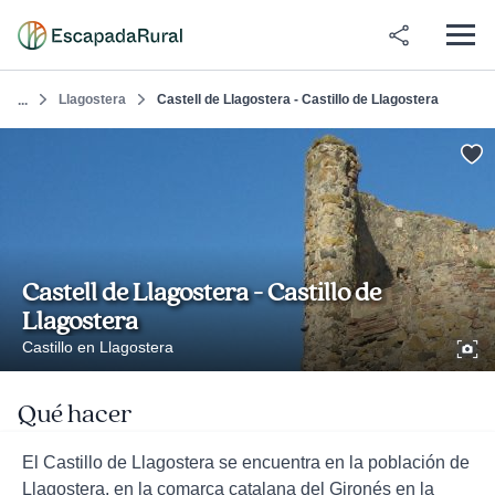
Llagostera
Castell de Llagostera - Castillo de Llagostera
...
Castell de Llagostera - Castillo de
Llagostera
Castillo en Llagostera
Qué hacer
El Castillo de Llagostera se encuentra en la población de
Llagostera, en la comarca catalana del Gironés en la