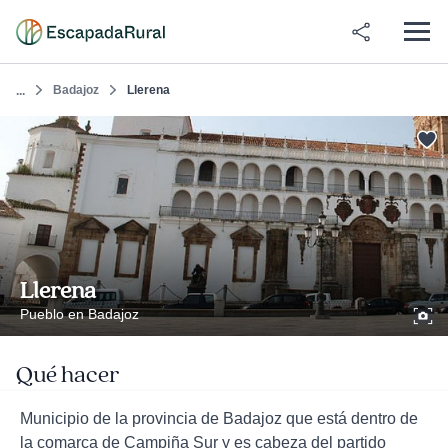
Badajoz
Llerena
...
Llerena
Pueblo en Badajoz
Qué hacer
Municipio de la provincia de Badajoz que está dentro de
la comarca de Campiña Sur y es cabeza del partido