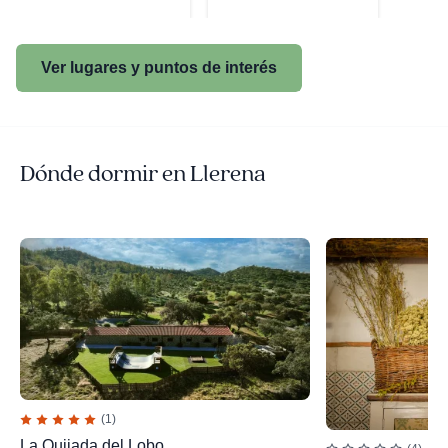
Ver lugares y puntos de interés
Dónde dormir en Llerena
(1)
La Quijada del Lobo