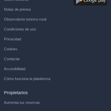
Notas de prensa
Observatorio turismo rural
Condiciones de uso
Privacidad
Cookies
Contactar
Accesibilidad
Cómo funciona la plataforma
Propietarios
Aumenta tus reservas