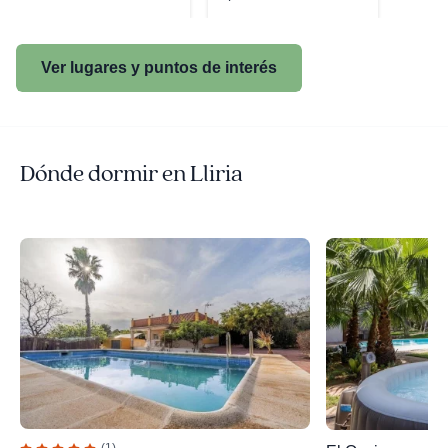
Ver lugares y puntos de interés
Dónde dormir en Lliria