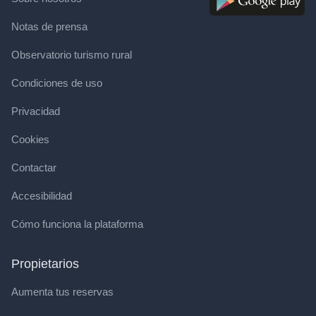
Notas de prensa
Observatorio turismo rural
Condiciones de uso
Privacidad
Cookies
Contactar
Accesibilidad
Cómo funciona la plataforma
Propietarios
Aumenta tus reservas