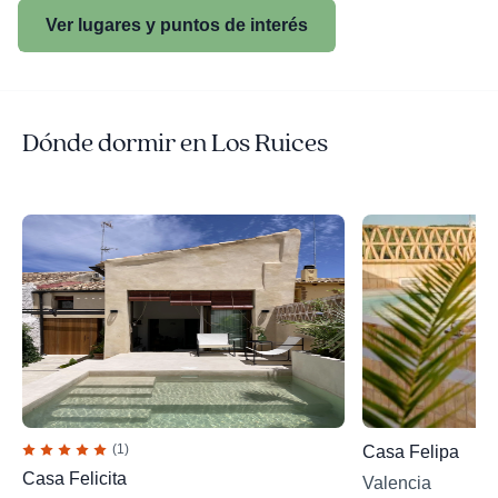
Ver lugares y puntos de interés
Dónde dormir en Los Ruices
(1)
Casa Felipa
Casa Felicita
Valencia