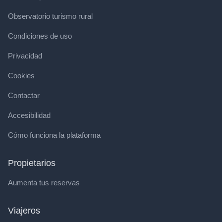
Observatorio turismo rural
Condiciones de uso
Privacidad
Cookies
Contactar
Accesibilidad
Cómo funciona la plataforma
Propietarios
Aumenta tus reservas
Viajeros