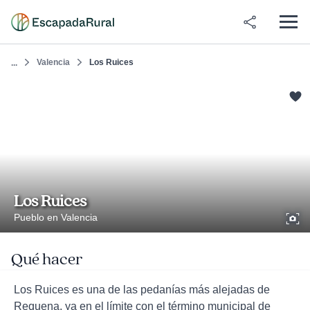
Valencia
Los Ruices
...
Los Ruices
Pueblo en Valencia
Qué hacer
Los Ruices es una de las pedanías más alejadas de
Requena, ya en el límite con el término municipal de