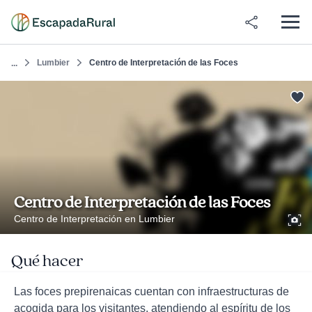
Lumbier
Centro de Interpretación de las Foces
...
Centro de Interpretación de las Foces
Centro de Interpretación en Lumbier
Qué hacer
Las foces prepirenaicas cuentan con infraestructuras de
acogida para los visitantes, atendiendo al espíritu de los