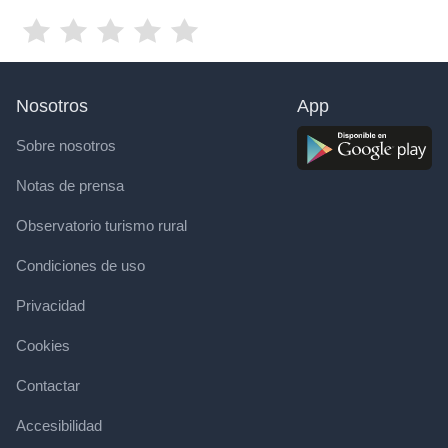
Nosotros
App
Sobre nosotros
Notas de prensa
Observatorio turismo rural
Condiciones de uso
Privacidad
Cookies
Contactar
Accesibilidad