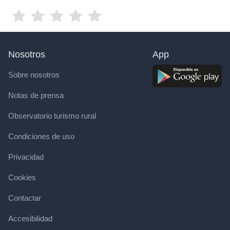
Nosotros
App
Sobre nosotros
Notas de prensa
Observatorio turismo rural
Condiciones de uso
Privacidad
Cookies
Contactar
Accesibilidad