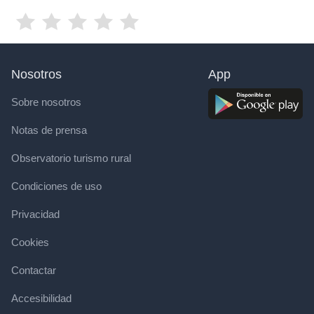
Nosotros
App
Sobre nosotros
Notas de prensa
Observatorio turismo rural
Condiciones de uso
Privacidad
Cookies
Contactar
Accesibilidad