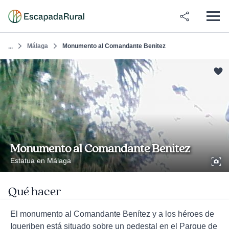
Málaga
Monumento al Comandante Benitez
...
Monumento al Comandante Benitez
Estatua en Málaga
Qué hacer
El monumento al Comandante Benítez y a los héroes de
Igueriben está situado sobre un pedestal en el Parque de