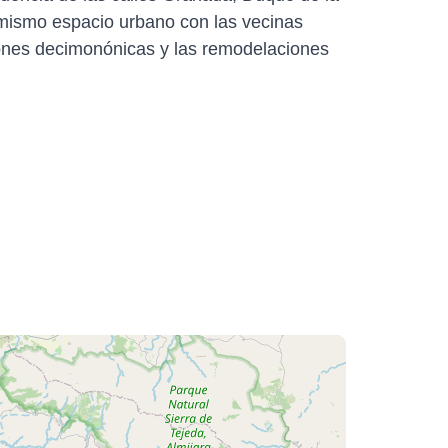
 mismo espacio urbano con las vecinas
ciones decimonónicas y las remodelaciones