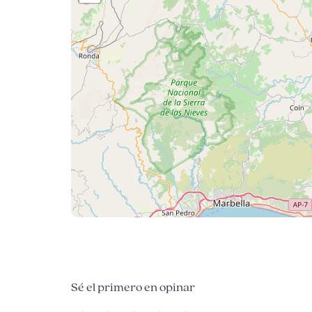
Sé el primero en opinar