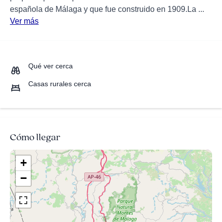
española de Málaga y que fue construido en 1909.La ...
Ver más
Qué ver cerca
Casas rurales cerca
Cómo llegar
+
−