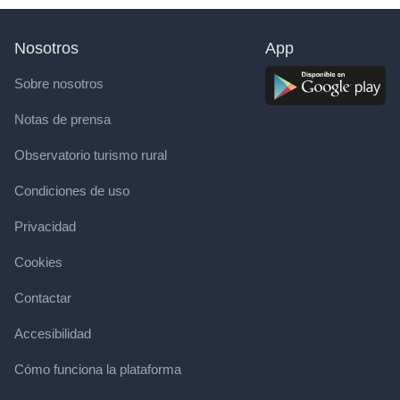
Nosotros
App
Sobre nosotros
Notas de prensa
Observatorio turismo rural
Condiciones de uso
Privacidad
Cookies
Contactar
Accesibilidad
Cómo funciona la plataforma