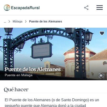
Málaga
Puente de los Alemanes
...
Puente de los Alemanes
Puente en Málaga
Qué hacer
El Puente de los Alemanes (o de Santo Domingo) es un
pequeño puente que Alemania donó a la ciudad