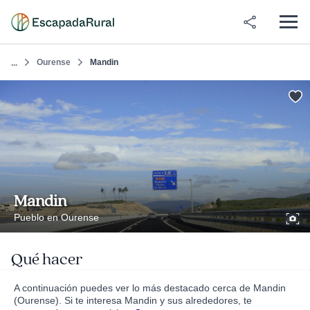
Ourense
Mandin
...
Mandin
Pueblo en Ourense
Qué hacer
A continuación puedes ver lo más destacado cerca de Mandin
(Ourense). Si te interesa Mandin y sus alrededores, te