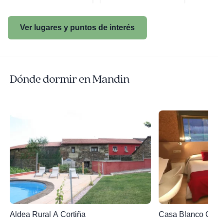
Ver lugares y puntos de interés
Dónde dormir en Mandin
Aldea Rural A Cortiña
Casa Blanco Co