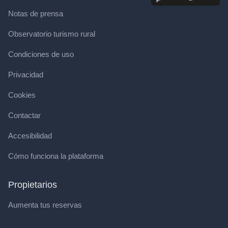
Notas de prensa
Observatorio turismo rural
Condiciones de uso
Privacidad
Cookies
Contactar
Accesibilidad
Cómo funciona la plataforma
Propietarios
Aumenta tus reservas