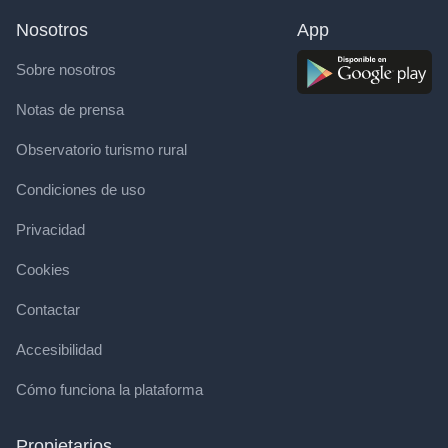
Nosotros
App
Sobre nosotros
Notas de prensa
Observatorio turismo rural
Condiciones de uso
Privacidad
Cookies
Contactar
Accesibilidad
Cómo funciona la plataforma
Propietarios