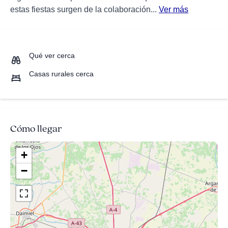
estas fiestas surgen de la colaboración...
Ver más
Qué ver cerca
Casas rurales cerca
Cómo llegar
+
−