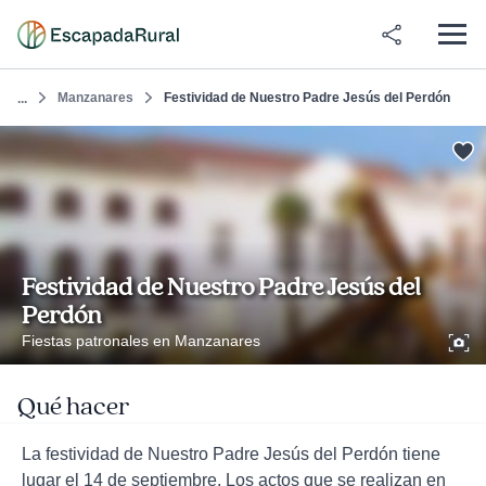
Manzanares
Festividad de Nuestro Padre Jesús del Perdón
...
Festividad de Nuestro Padre Jesús del
Perdón
Fiestas patronales en Manzanares
Qué hacer
La festividad de Nuestro Padre Jesús del Perdón tiene
lugar el 14 de septiembre. Los actos que se realizan en