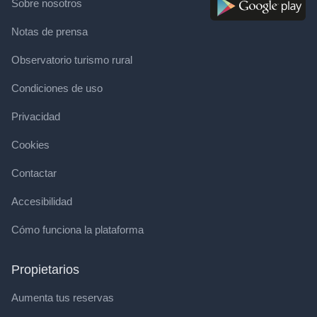
Sobre nosotros
Notas de prensa
Observatorio turismo rural
Condiciones de uso
Privacidad
Cookies
Contactar
Accesibilidad
Cómo funciona la plataforma
Propietarios
Aumenta tus reservas