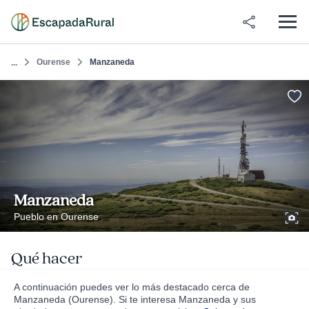
Ourense
Manzaneda
...
Manzaneda
Pueblo en Ourense
Qué hacer
A continuación puedes ver lo más destacado cerca de
Manzaneda (Ourense). Si te interesa Manzaneda y sus