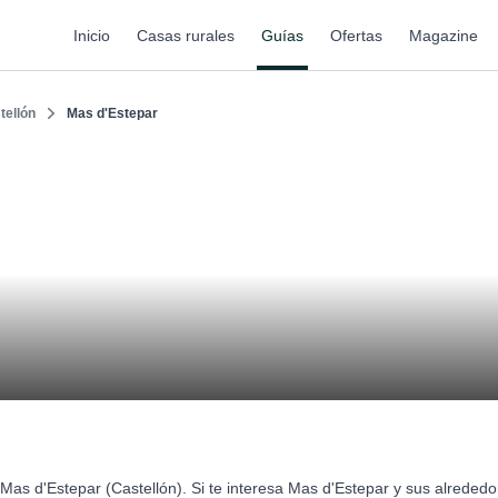
Inicio
Casas rurales
Guías
Ofertas
Magazine
tellón
Mas d'Estepar
Mas d'Estepar (Castellón). Si te interesa Mas d'Estepar y sus alrede