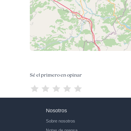
Sé el primero en opinar
Nosotros
Sobre nosotros
Notas de prensa