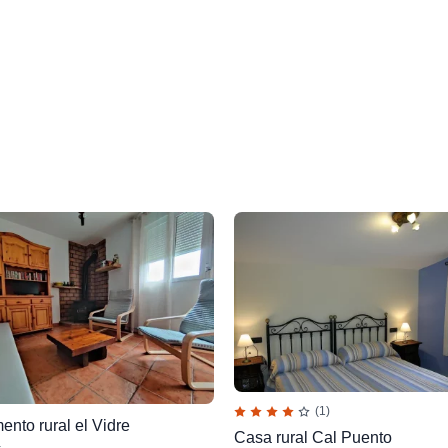
(1)
ento rural el Vidre
Casa rural Cal Puento