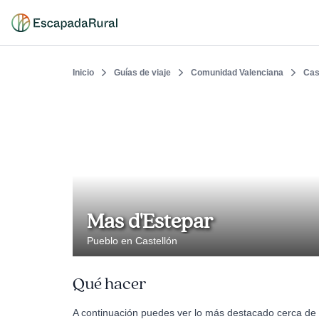
Inicio
Guías de viaje
Comunidad Valenciana
Cas
Mas d'Estepar
Pueblo en Castellón
Qué hacer
A continuación puedes ver lo más destacado cerca de 