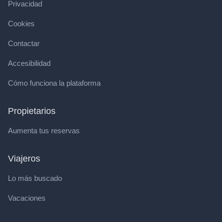
Privacidad
Cookies
Contactar
Accesibilidad
Cómo funciona la plataforma
Propietarios
Aumenta tus reservas
Viajeros
Lo más buscado
Vacaciones