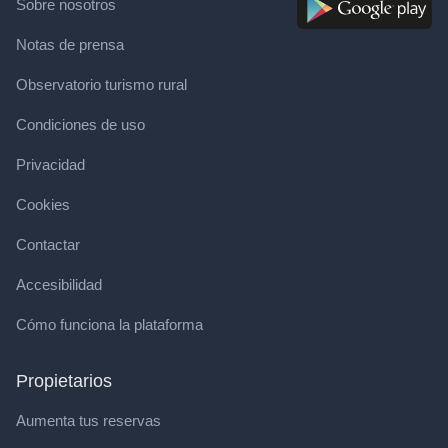
Sobre nosotros
Notas de prensa
Observatorio turismo rural
Condiciones de uso
Privacidad
Cookies
Contactar
Accesibilidad
Cómo funciona la plataforma
Propietarios
Aumenta tus reservas