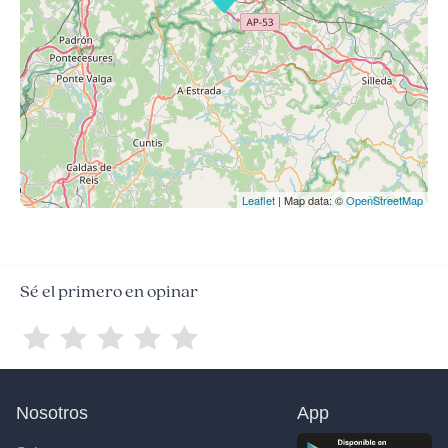
Leaflet
| Map data: ©
OpenStreetMap
Sé el primero en opinar
Nosotros
App