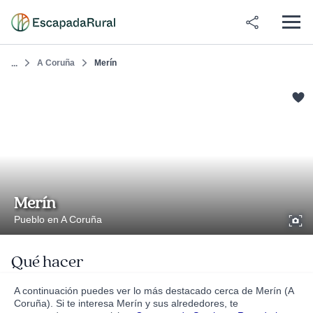
A Coruña
Merín
...
Merín
Pueblo en A Coruña
Qué hacer
A continuación puedes ver lo más destacado cerca de Merín (A
Coruña). Si te interesa Merín y sus alrededores, te