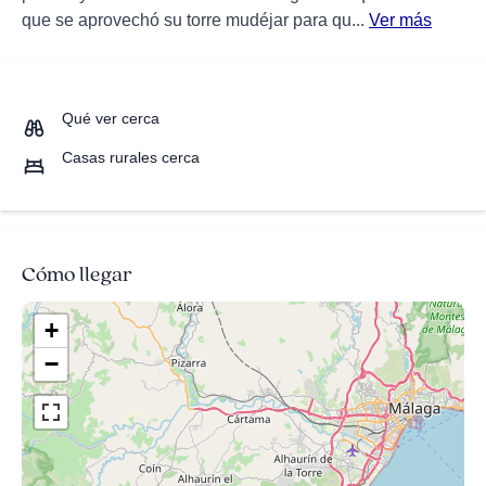
que se aprovechó su torre mudéjar para qu...
Ver más
Qué ver cerca
Casas rurales cerca
Cómo llegar
+
−