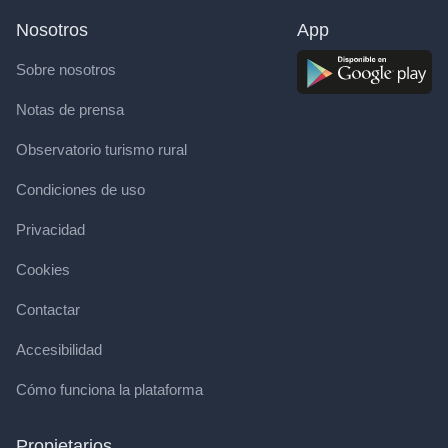
Nosotros
App
Sobre nosotros
Notas de prensa
Observatorio turismo rural
Condiciones de uso
Privacidad
Cookies
Contactar
Accesibilidad
Cómo funciona la plataforma
Propietarios