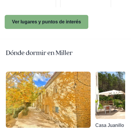
Ver lugares y puntos de interés
Dónde dormir en Miller
Casa Juanillo