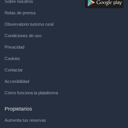
Sobre nosotros
Notas de prensa
Observatorio turismo rural
Condiciones de uso
Privacidad
Cookies
Contactar
Accesibilidad
Cómo funciona la plataforma
Propietarios
Aumenta tus reservas