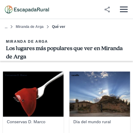
Miranda de Arga
Qué ver
...
MIRANDA DE ARGA
Los lugares más populares que ver en Miranda
de Arga
Conservas D. Marco
racaille
Conservas D. Marco
Día del mundo rural