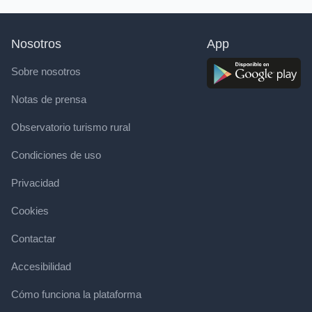
Nosotros
App
Sobre nosotros
Notas de prensa
Observatorio turismo rural
Condiciones de uso
Privacidad
Cookies
Contactar
Accesibilidad
Cómo funciona la plataforma