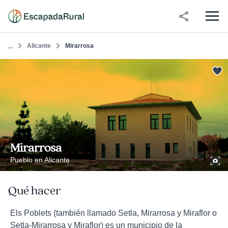
Alicante
Mirarrosa
...
Mirarrosa
Pueblo en Alicante
Qué hacer
Els Poblets (también llamado Setla, Mirarrosa y Miraflor o
Setla-Mirarrosa y Miraflor) es un municipio de la