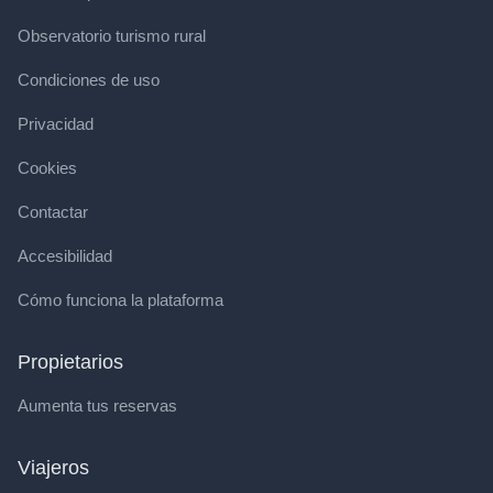
Observatorio turismo rural
Condiciones de uso
Privacidad
Cookies
Contactar
Accesibilidad
Cómo funciona la plataforma
Propietarios
Aumenta tus reservas
Viajeros