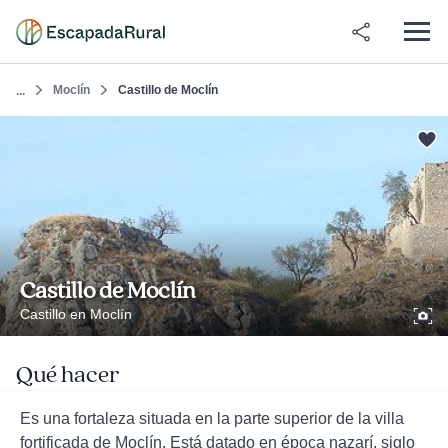
Moclín
Castillo de Moclín
...
Castillo de Moclín
Castillo en Moclín
Qué hacer
Es una fortaleza situada en la parte superior de la villa
fortificada de Moclín. Está datado en época nazarí, siglo