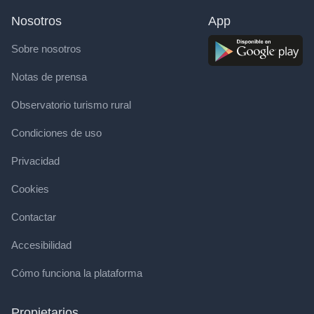
Nosotros
App
Sobre nosotros
Notas de prensa
Observatorio turismo rural
Condiciones de uso
Privacidad
Cookies
Contactar
Accesibilidad
Cómo funciona la plataforma
Propietarios