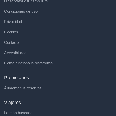
Observatorio turismo rural
Condiciones de uso
Privacidad
Cookies
Contactar
Accesibilidad
Cómo funciona la plataforma
Propietarios
Aumenta tus reservas
Viajeros
Lo más buscado