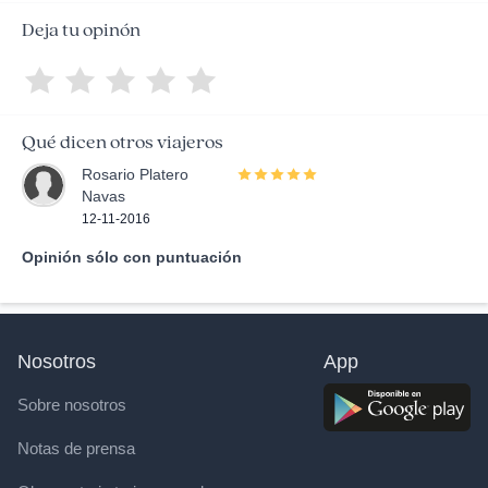
Deja tu opinón
Qué dicen otros viajeros
Rosario Platero
Navas
12-11-2016
Opinión sólo con puntuación
Nosotros
App
Sobre nosotros
Notas de prensa