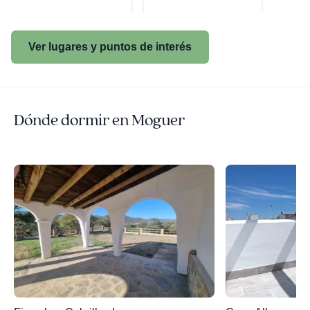
Ver lugares y puntos de interés
Dónde dormir en Moguer