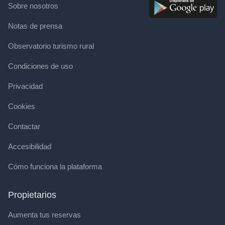
Sobre nosotros
Notas de prensa
Observatorio turismo rural
Condiciones de uso
Privacidad
Cookies
Contactar
Accesibilidad
Cómo funciona la plataforma
Propietarios
Aumenta tus reservas