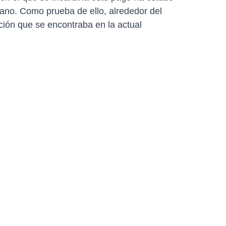
mano. Como prueba de ello, alrededor del
ión que se encontraba en la actual