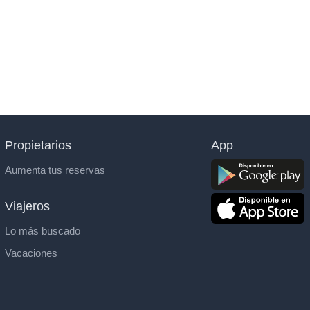
Propietarios
App
Aumenta tus reservas
Viajeros
Lo más buscado
Vacaciones