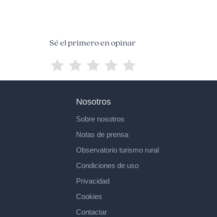
Sé el primero en opinar
Nosotros
Sobre nosotros
Notas de prensa
Observatorio turismo rural
Condiciones de uso
Privacidad
Cookies
Contactar