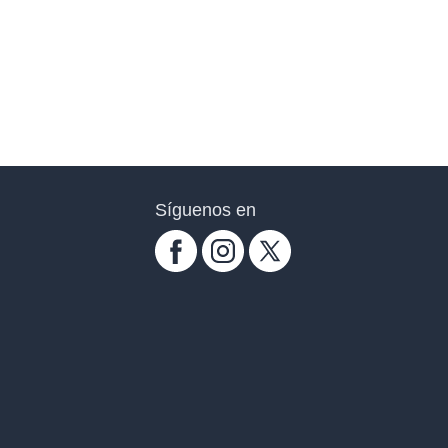
Síguenos en