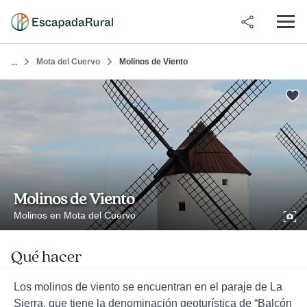
Mota del Cuervo
Molinos de Viento
...
Molinos de Viento
Molinos en Mota del Cuervo
Qué hacer
Los molinos de viento se encuentran en el paraje de La
Sierra, que tiene la denominación geoturística de “Balcón