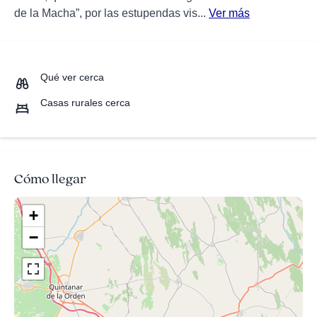
de la Macha”, por las estupendas vis...
Ver más
Qué ver cerca
Casas rurales cerca
Cómo llegar
+
−