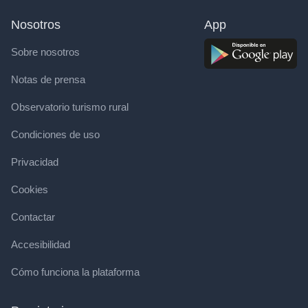
Nosotros
App
Sobre nosotros
Notas de prensa
Observatorio turismo rural
Condiciones de uso
Privacidad
Cookies
Contactar
Accesibilidad
Cómo funciona la plataforma