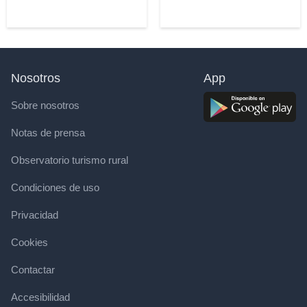
Nosotros
App
Sobre nosotros
Notas de prensa
Observatorio turismo rural
Condiciones de uso
Privacidad
Cookies
Contactar
Accesibilidad