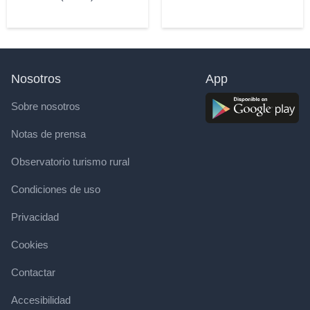
Nosotros
App
Sobre nosotros
Notas de prensa
Observatorio turismo rural
Condiciones de uso
Privacidad
Cookies
Contactar
Accesibilidad