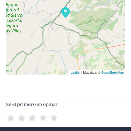
Leaflet
| Map data: ©
OpenStreetMap
Sé el primero en opinar