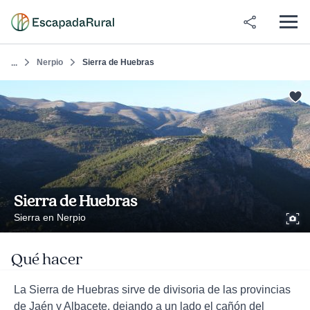
Nerpio
Sierra de Huebras
...
Sierra de Huebras
Sierra en Nerpio
Qué hacer
La Sierra de Huebras sirve de divisoria de las provincias
de Jaén y Albacete, dejando a un lado el cañón del