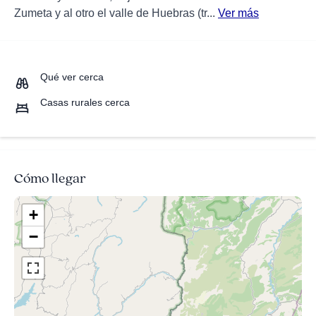
Zumeta y al otro el valle de Huebras (tr...
Ver más
Qué ver cerca
Casas rurales cerca
Cómo llegar
+
−