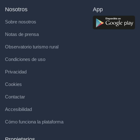
Nosotros
App
Sobre nosotros
Notas de prensa
Observatorio turismo rural
Condiciones de uso
Privacidad
Cookies
Contactar
Accesibilidad
Cómo funciona la plataforma
Propietarios