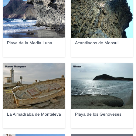
Playa de la Media Luna
Acantilados de Monsul
Martyn Thompson
Nikater
La Almadraba de Monteleva
Playa de los Genoveses