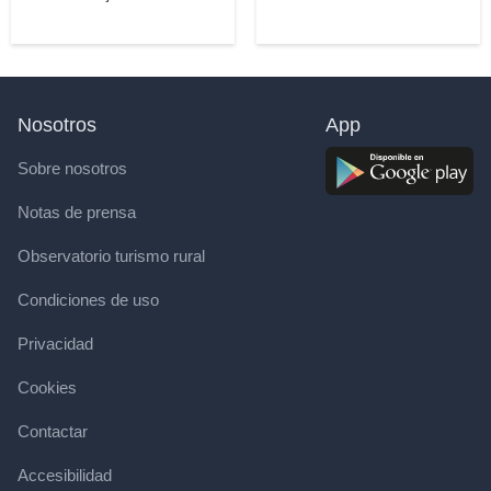
Nosotros
App
Sobre nosotros
Notas de prensa
Observatorio turismo rural
Condiciones de uso
Privacidad
Cookies
Contactar
Accesibilidad